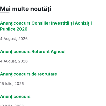
Mai multe noutăți
Anunț concurs Consilier Investiții și Achiziții
Publice 2026
4 August, 2026
Anunț concurs Referent Agricol
4 August, 2026
Anunț concurs de recrutare
15 Iulie, 2026
Anunț concurs