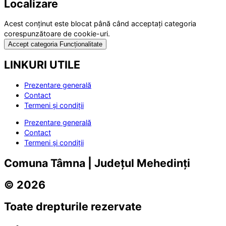
Localizare
Acest conținut este blocat până când acceptați categoria
corespunzătoare de cookie-uri.
Accept categoria Funcționalitate
LINKURI UTILE
Prezentare generală
Contact
Termeni și condiții
Prezentare generală
Contact
Termeni și condiții
Comuna Tâmna | Județul Mehedinți
© 2026
Toate drepturile rezervate